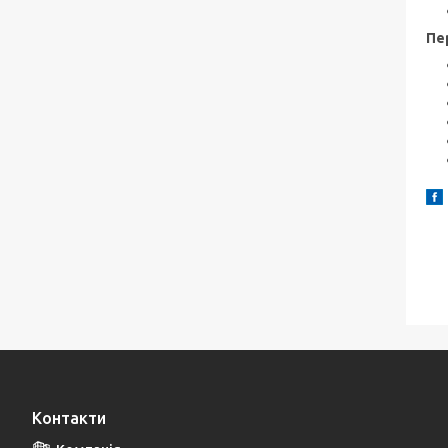
Пе
Контакти