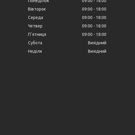
Понеділок
09:00
18:00
Вівторок
09:00
18:00
Середа
09:00
18:00
Четвер
09:00
18:00
Пʼятниця
09:00
18:00
Субота
Вихідний
Неділя
Вихідний