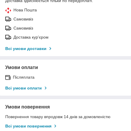
Доставка здійснюється тільки по передоплаті.
Нова Пошта
Самовивіз
Самовивіз
Доставка кур'єром
Всі умови доставки
Умови оплати
Післяплата
Всі умови оплати
Умови повернення
Повернення товару впродовж 14 днів за домовленістю
Всі умови повернення