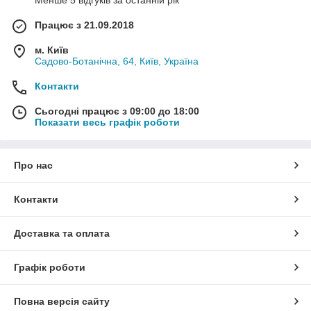
Менше 5 відгуків за останній рік
Працює з 21.09.2018
м. Київ
Садово-Ботанічна, 64, Київ, Україна
Контакти
Сьогодні працює з 09:00 до 18:00
Показати весь графік роботи
Про нас
Контакти
Доставка та оплата
Графік роботи
Повна версія сайту