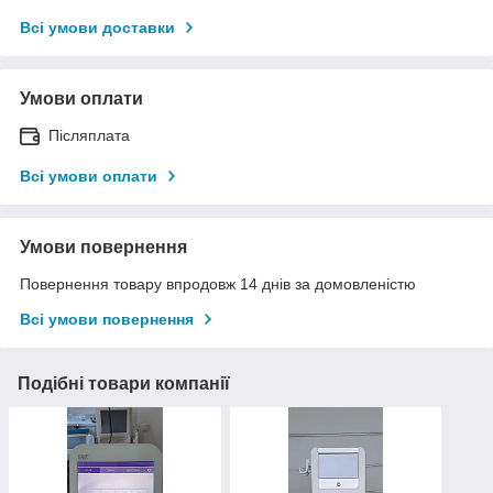
Всі умови доставки
Умови оплати
Післяплата
Всі умови оплати
Умови повернення
Повернення товару впродовж 14 днів за домовленістю
Всі умови повернення
Подібні товари компанії