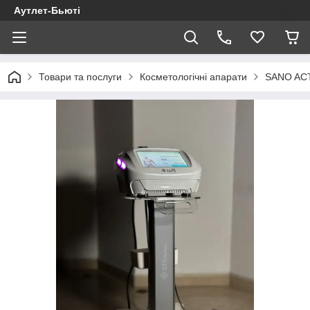
Аутлет-Бьюті
Товари та послуги
Косметологічні апарати
SANO ACTI